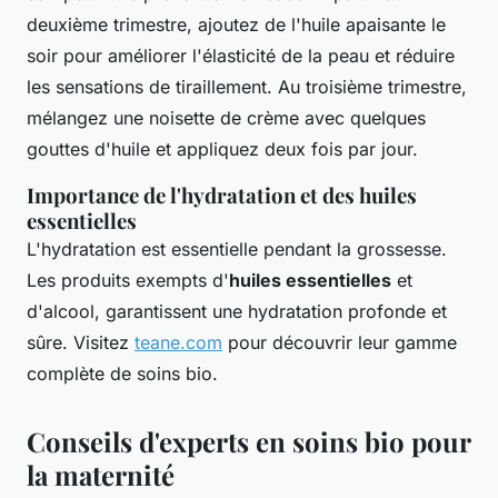
deuxième trimestre, ajoutez de l'huile apaisante le
soir pour améliorer l'élasticité de la peau et réduire
les sensations de tiraillement. Au troisième trimestre,
mélangez une noisette de crème avec quelques
gouttes d'huile et appliquez deux fois par jour.
Importance de l'hydratation et des huiles
essentielles
L'hydratation est essentielle pendant la grossesse.
Les produits exempts d'
huiles essentielles
et
d'alcool, garantissent une hydratation profonde et
sûre. Visitez
teane.com
pour découvrir leur gamme
complète de soins bio.
Conseils d'experts en soins bio pour
la maternité