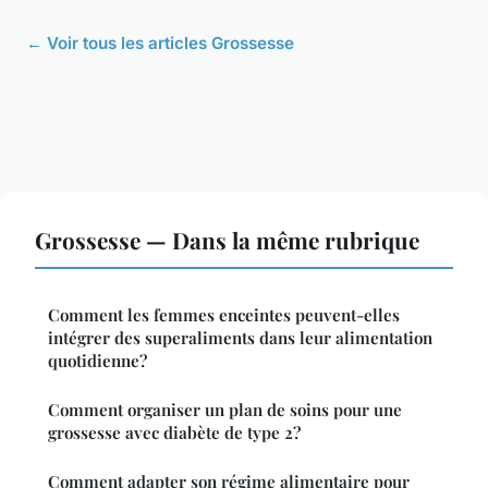
← Voir tous les articles Grossesse
Grossesse — Dans la même rubrique
Comment les femmes enceintes peuvent-elles
intégrer des superaliments dans leur alimentation
quotidienne?
Comment organiser un plan de soins pour une
grossesse avec diabète de type 2?
Comment adapter son régime alimentaire pour