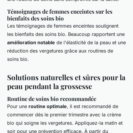
Témoignages de femmes enceintes sur les
bienfaits des soins bio
Les témoignages de femmes enceintes soulignent
les bienfaits des soins bio. Beaucoup rapportent une
amélioration notable
de l'élasticité de la peau et une
réduction des vergetures grâce aux routines de
soins bio.
Solutions naturelles et sûres pour la
peau pendant la grossesse
Routine de soins bio recommandée
Pour une
routine optimale
, il est recommandé de
commencer dès le premier trimestre avec la crème
bio qui soigne les vergetures. Appliquez-la matin et
soir pour une prévention efficace. À partir du