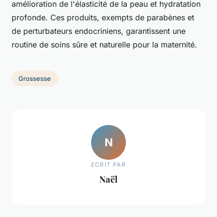
amélioration de l'élasticité de la peau et hydratation
profonde. Ces produits, exempts de parabènes et
de perturbateurs endocriniens, garantissent une
routine de soins sûre et naturelle pour la maternité.
Grossesse
N
ECRIT PAR
Naël