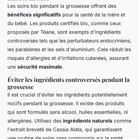
Les soins bio pendant la grossesse offrent des
bénéfices significatifs
pour la santé de la mère et
du bébé. Les produits certifiés bio, comme ceux
proposés par Téane, sont exempts d'ingrédients
controversés tels que les perturbateurs endocriniens,
les parabènes et les sels d'aluminium. Cela réduit les
risques d'allergies et d'irritations cutanées, assurant
une
sécurité maximale
.
Éviter les ingrédients controversés pendant la
grossesse
Il est crucial d'éviter les ingrédients potentiellement
nocifs pendant la grossesse. Il existe des produits
qui sont formulés sans alcool, huiles essentielles, ni
allergènes. Utilisez des
ingrédients naturels
comme
l'extrait breveté de Cassia Alata, qui garantissent
une routine de soins sans compromis sur la santé.