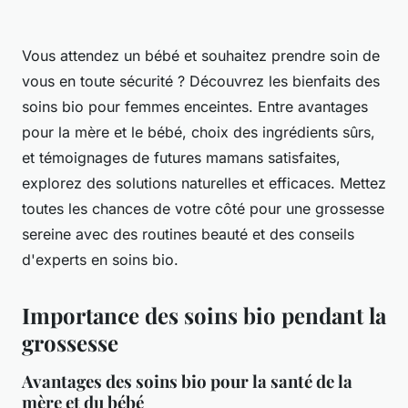
Vous attendez un bébé et souhaitez prendre soin de
vous en toute sécurité ? Découvrez les bienfaits des
soins bio pour femmes enceintes. Entre avantages
pour la mère et le bébé, choix des ingrédients sûrs,
et témoignages de futures mamans satisfaites,
explorez des solutions naturelles et efficaces. Mettez
toutes les chances de votre côté pour une grossesse
sereine avec des routines beauté et des conseils
d'experts en soins bio.
Importance des soins bio pendant la
grossesse
Avantages des soins bio pour la santé de la
mère et du bébé