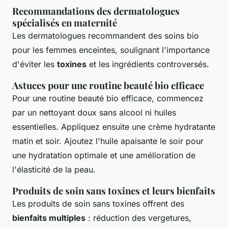
Recommandations des dermatologues
spécialisés en maternité
Les dermatologues recommandent des soins bio
pour les femmes enceintes, soulignant l'importance
d'éviter les
toxines
et les ingrédients controversés.
Astuces pour une routine beauté bio efficace
Pour une routine beauté bio efficace, commencez
par un nettoyant doux sans alcool ni huiles
essentielles. Appliquez ensuite une crème hydratante
matin et soir. Ajoutez l'huile apaisante le soir pour
une hydratation optimale et une amélioration de
l'élasticité de la peau.
Produits de soin sans toxines et leurs bienfaits
Les produits de soin sans toxines offrent des
bienfaits multiples
: réduction des vergetures,