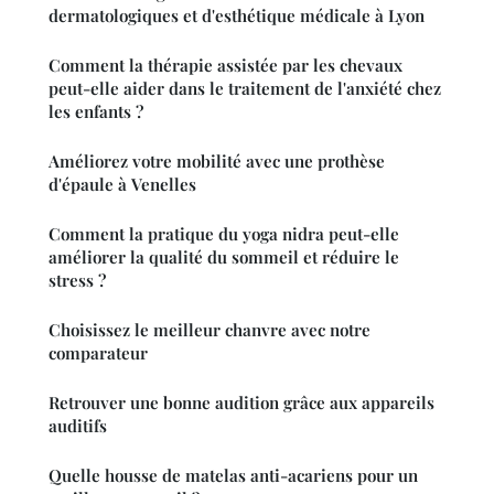
dermatologiques et d'esthétique médicale à Lyon
Comment la thérapie assistée par les chevaux
peut-elle aider dans le traitement de l'anxiété chez
les enfants ?
Améliorez votre mobilité avec une prothèse
d'épaule à Venelles
Comment la pratique du yoga nidra peut-elle
améliorer la qualité du sommeil et réduire le
stress ?
Choisissez le meilleur chanvre avec notre
comparateur
Retrouver une bonne audition grâce aux appareils
auditifs
Quelle housse de matelas anti-acariens pour un