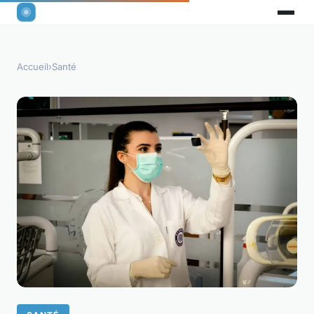
Accueil
›
Santé