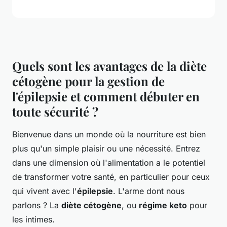
Quels sont les avantages de la diète
cétogène pour la gestion de
l'épilepsie et comment débuter en
toute sécurité ?
Bienvenue dans un monde où la
nourriture
est bien
plus qu'un simple plaisir ou une nécessité. Entrez
dans une dimension où l'
alimentation
a le potentiel
de transformer votre
santé
, en particulier pour ceux
qui vivent avec l'
épilepsie
. L'arme dont nous
parlons ? La
diète cétogène
, ou
régime keto
pour
les intimes.