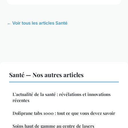
← Voir tous les articles Santé
Santé — Nos autres articles
L'actualité de la santé : révélations et innovations
récentes
Doliprane tabs 1000 : tout ce que vous devez savoir
Soins haut de gamme au centre de lasers