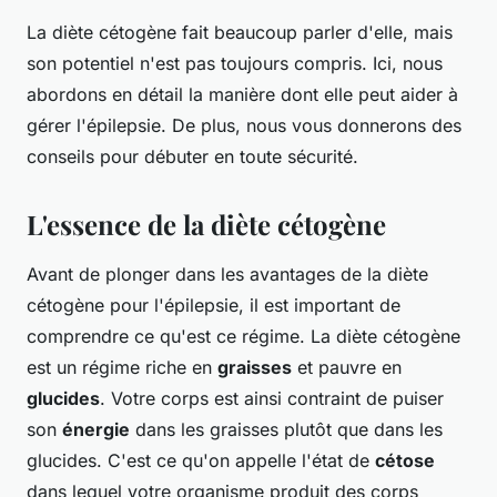
La diète cétogène fait beaucoup parler d'elle, mais
son potentiel n'est pas toujours compris. Ici, nous
abordons en détail la manière dont elle peut aider à
gérer l'épilepsie. De plus, nous vous donnerons des
conseils pour débuter en toute sécurité.
L'essence de la diète cétogène
Avant de plonger dans les avantages de la diète
cétogène pour l'épilepsie, il est important de
comprendre ce qu'est ce régime. La diète cétogène
est un régime riche en
graisses
et pauvre en
glucides
. Votre
corps
est ainsi contraint de puiser
son
énergie
dans les graisses plutôt que dans les
glucides. C'est ce qu'on appelle l'état de
cétose
dans lequel votre organisme produit des corps