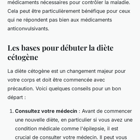
médicaments nécessaires pour contrôler la maladie.
Cela peut être particulièrement bénéfique pour ceux
qui ne répondent pas bien aux médicaments
anticonvulsivants.
Les bases pour débuter la diète
cétogène
La diète cétogène est un changement majeur pour
votre corps et doit être commencée avec
précaution. Voici quelques conseils pour un bon
départ :
Consultez votre médecin
: Avant de commencer
une nouvelle diète, en particulier si vous avez une
condition médicale comme l'épilepsie, il est
crucial de consulter votre médecin. Il peut vous