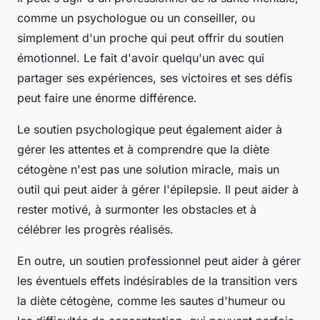
comme un psychologue ou un conseiller, ou
simplement d'un proche qui peut offrir du soutien
émotionnel. Le fait d'avoir quelqu'un avec qui
partager ses expériences, ses victoires et ses défis
peut faire une énorme différence.
Le soutien psychologique peut également aider à
gérer les attentes et à comprendre que la diète
cétogène n'est pas une solution miracle, mais un
outil qui peut aider à gérer l'épilepsie. Il peut aider à
rester motivé, à surmonter les obstacles et à
célébrer les progrès réalisés.
En outre, un soutien professionnel peut aider à gérer
les éventuels effets indésirables de la transition vers
la diète cétogène, comme les sautes d'humeur ou