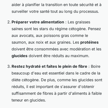
aider à planifier la transition en toute sécurité et à
surveiller votre santé tout au long du processus.
Préparer votre alimentation
: Les
graisses
saines
sont les stars du régime cétogène. Pensez
aux avocats, aux poissons gras comme le
saumon, aux noix et aux graines. Les
protéines
doivent être consommées avec modération et les
glucides
doivent être réduits au maximum.
Restez hydraté et faites le plein de fibre
: Boire
beaucoup d'eau est essentiel dans le cadre de la
diète cétogène. De plus, comme les glucides sont
réduits, il est important de s'assurer d'obtenir
suffisamment de fibres à partir d'aliments à faible
teneur en glucides.