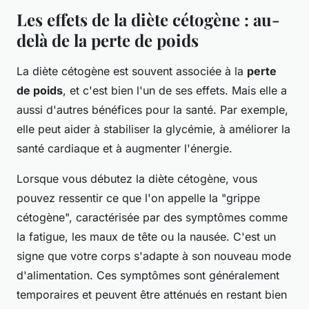
Les effets de la diète cétogène : au-
delà de la perte de poids
La diète cétogène est souvent associée à la
perte
de poids
, et c'est bien l'un de ses effets. Mais elle a
aussi d'autres bénéfices pour la
santé
. Par exemple,
elle peut aider à stabiliser la glycémie, à améliorer la
santé cardiaque et à augmenter l'énergie.
Lorsque vous débutez la diète cétogène, vous
pouvez ressentir ce que l'on appelle la "grippe
cétogène", caractérisée par des symptômes comme
la fatigue, les maux de tête ou la nausée. C'est un
signe que votre corps s'adapte à son nouveau mode
d'alimentation. Ces symptômes sont généralement
temporaires et peuvent être atténués en restant bien