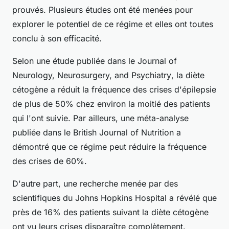
prouvés. Plusieurs études ont été menées pour
explorer le potentiel de ce régime et elles ont toutes
conclu à son efficacité.
Selon une étude publiée dans le
Journal of
Neurology, Neurosurgery, and Psychiatry
, la diète
cétogène a réduit la fréquence des crises d'épilepsie
de plus de 50% chez environ la moitié des patients
qui l'ont suivie. Par ailleurs, une méta-analyse
publiée dans le
British Journal of Nutrition
a
démontré que ce régime peut réduire la fréquence
des crises de 60%.
D'autre part, une recherche menée par des
scientifiques du
Johns Hopkins Hospital
a révélé que
près de 16% des patients suivant la diète cétogène
ont vu leurs crises disparaître complètement.