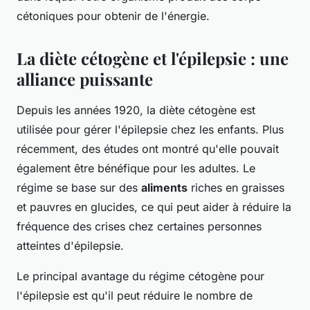
cétoniques pour obtenir de l'énergie.
La diète cétogène et l'épilepsie : une
alliance puissante
Depuis les années 1920, la diète cétogène est
utilisée pour gérer l'épilepsie chez les enfants. Plus
récemment, des études ont montré qu'elle pouvait
également être bénéfique pour les adultes. Le
régime se base sur des
aliments
riches en graisses
et pauvres en glucides, ce qui peut aider à réduire la
fréquence des crises chez certaines personnes
atteintes d'épilepsie.
Le principal avantage du régime cétogène pour
l'épilepsie est qu'il peut réduire le nombre de