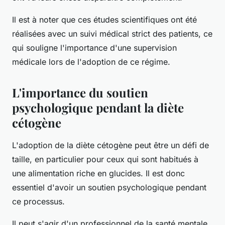
Il est à noter que ces études scientifiques ont été
réalisées avec un suivi médical strict des patients, ce
qui souligne l'importance d'une supervision
médicale lors de l'adoption de ce régime.
L'importance du soutien
psychologique pendant la diète
cétogène
L'adoption de la diète cétogène peut être un défi de
taille, en particulier pour ceux qui sont habitués à
une alimentation riche en glucides. Il est donc
essentiel d'avoir un soutien psychologique pendant
ce processus.
Il peut s'agir d'un professionnel de la santé mentale,