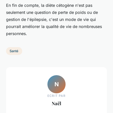
En fin de compte, la diète cétogène n'est pas
seulement une question de perte de poids ou de
gestion de l'épilepsie, c'est un mode de vie qui
pourrait améliorer la qualité de vie de nombreuses
personnes.
Santé
N
ECRIT PAR
Naël