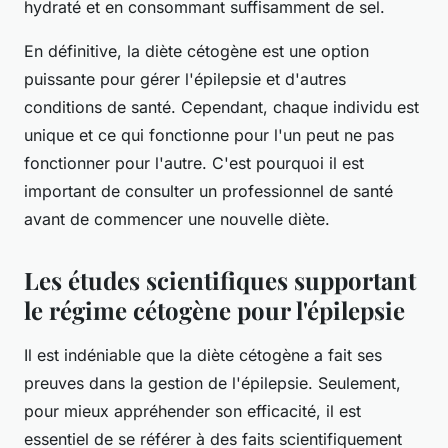
hydraté et en consommant suffisamment de sel.
En définitive, la diète cétogène est une option
puissante pour gérer l'épilepsie et d'autres
conditions de santé. Cependant, chaque individu est
unique et ce qui fonctionne pour l'un peut ne pas
fonctionner pour l'autre. C'est pourquoi il est
important de consulter un professionnel de santé
avant de commencer une nouvelle diète.
Les études scientifiques supportant
le régime cétogène pour l'épilepsie
Il est indéniable que la diète cétogène a fait ses
preuves dans la gestion de l'épilepsie. Seulement,
pour mieux appréhender son efficacité, il est
essentiel de se référer à des faits scientifiquement