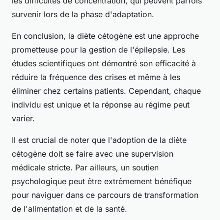
les difficultés de concentration, qui peuvent parfois
survenir lors de la phase d'adaptation.
En conclusion, la diète cétogène est une approche
prometteuse pour la gestion de l'épilepsie. Les
études scientifiques ont démontré son efficacité à
réduire la fréquence des crises et même à les
éliminer chez certains patients. Cependant, chaque
individu est unique et la réponse au régime peut
varier.
Il est crucial de noter que l'adoption de la diète
cétogène doit se faire avec une supervision
médicale stricte. Par ailleurs, un soutien
psychologique peut être extrêmement bénéfique
pour naviguer dans ce parcours de transformation
de l'alimentation et de la santé.