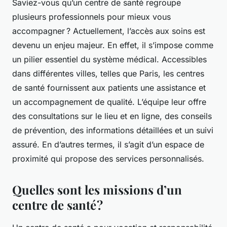
Saviez-vous qu’un centre de santé regroupe
plusieurs professionnels pour mieux vous
accompagner ? Actuellement, l’accès aux soins est
devenu un enjeu majeur. En effet, il s’impose comme
un pilier essentiel du système médical. Accessibles
dans différentes villes, telles que Paris, les centres
de santé fournissent aux patients une assistance et
un accompagnement de qualité. L’équipe leur offre
des consultations sur le lieu et en ligne, des conseils
de prévention, des informations détaillées et un suivi
assuré. En d’autres termes, il s’agit d’un espace de
proximité qui propose des services personnalisés.
Quelles sont les missions d’un
centre de santé ?