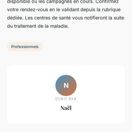
disponible ou les campagnes en cours. Confirmez
votre rendez-vous en le validant depuis la rubrique
dédiée. Les centres de santé vous notifieront la suite
du traitement de la maladie.
Professionnels
N
ECRIT PAR
Naël