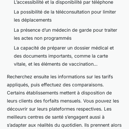
L’accessibilité et la disponibilité par téléphone
La possibilité de la téléconsultation pour limiter
les déplacements
La présence d’un médecin de garde pour traiter
les actes non programmés
La capacité de préparer un dossier médical et
des documents importants, comme la carte
vitale, et les éléments de vaccination…
Recherchez ensuite les informations sur les tarifs
appliqués, puis effectuez des comparaisons.
Certains établissements mettent à disposition de
leurs clients des forfaits mensuels. Vous pouvez les
découvrir sur leurs plateformes respectives. Les
meilleurs centres de santé s’engagent aussi à
s’adapter aux réalités du quotidien. Ils prennent alors