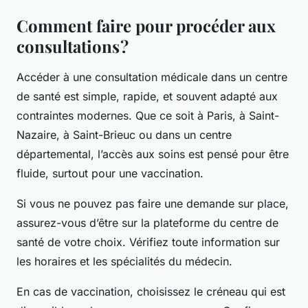
Comment faire pour procéder aux
consultations ?
Accéder à une consultation médicale dans un centre
de santé est simple, rapide, et souvent adapté aux
contraintes modernes. Que ce soit à Paris, à Saint-
Nazaire, à Saint-Brieuc ou dans un centre
départemental, l’accès aux soins est pensé pour être
fluide, surtout pour une vaccination.
Si vous ne pouvez pas faire une demande sur place,
assurez-vous d’être sur la plateforme du centre de
santé de votre choix. Vérifiez toute information sur
les horaires et les spécialités du médecin.
En cas de vaccination, choisissez le créneau qui est