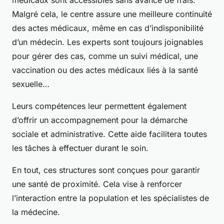
médicaux sont accessibles sans avance de frais.
Malgré cela, le centre assure une meilleure continuité
des actes médicaux, même en cas d’indisponibilité
d’un médecin. Les experts sont toujours joignables
pour gérer des cas, comme un suivi médical, une
vaccination ou des actes médicaux liés à la santé
sexuelle…
Leurs compétences leur permettent également
d’offrir un accompagnement pour la démarche
sociale et administrative. Cette aide facilitera toutes
les tâches à effectuer durant le soin.
En tout, ces structures sont conçues pour garantir
une santé de proximité. Cela vise à renforcer
l’interaction entre la population et les spécialistes de
la médecine.