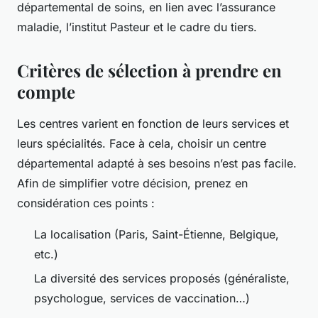
départemental de soins, en lien avec l’assurance
maladie, l’institut Pasteur et le cadre du tiers.
Critères de sélection à prendre en
compte
Les centres varient en fonction de leurs services et
leurs spécialités. Face à cela, choisir un centre
départemental adapté à ses besoins n’est pas facile.
Afin de simplifier votre décision, prenez en
considération ces points :
La localisation (Paris, Saint-Étienne, Belgique,
etc.)
La diversité des services proposés (généraliste,
psychologue, services de vaccination…)