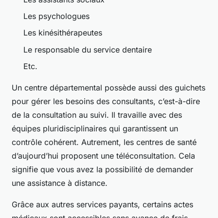
Les psychologues
Les kinésithérapeutes
Le responsable du service dentaire
Etc.
Un centre départemental possède aussi des guichets
pour gérer les besoins des consultants, c’est-à-dire
de la consultation au suivi. Il travaille avec des
équipes pluridisciplinaires qui garantissent un
contrôle cohérent. Autrement, les centres de santé
d’aujourd’hui proposent une téléconsultation. Cela
signifie que vous avez la possibilité de demander
une assistance à distance.
Grâce aux autres services payants, certains actes