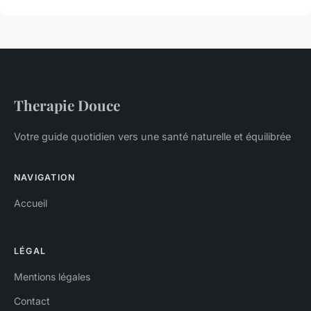
Therapie Douce
Votre guide quotidien vers une santé naturelle et équilibrée
NAVIGATION
Accueil
LÉGAL
Mentions légales
Contact