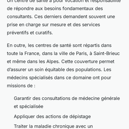
Un centre de santé a pour vocation et responsabilité
de répondre aux besoins fondamentaux des
consultants. Ces derniers demandent souvent une
prise en charge sur mesure et des services
préventifs et curatifs.
En outre, les centres de santé sont répartis dans
toute la France, dans la ville de Paris, à Saint-Brieuc
et même dans les Alpes. Cette couverture permet
d’assurer un soin équitable des populations. Les
médecins spécialisés dans ce domaine ont pour
missions de :
Garantir des consultations de médecine générale
et spécialisée
Appliquer des actions de dépistage
Traiter la maladie chronique avec un