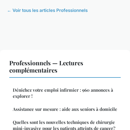
← Voir tous les articles Professionnels
Professionnels — Lectures
complémentaires
Dénichez votre emploi infirmier : 960 annonces à
explorer !
Assistance sur mesure : aide aux seniors à domicile
Quelles sont les nouvelles techniques de chirurgie
mini-invasive pour les patients atteints de cancer?