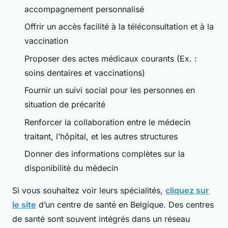
accompagnement personnalisé
Offrir un accès facilité à la téléconsultation et à la
vaccination
Proposer des actes médicaux courants (Ex. :
soins dentaires et vaccinations)
Fournir un suivi social pour les personnes en
situation de précarité
Renforcer la collaboration entre le médecin
traitant, l’hôpital, et les autres structures
Donner des informations complètes sur la
disponibilité du médecin
Si vous souhaitez voir leurs spécialités,
cliquez sur
le site
d’un centre de santé en Belgique. Des centres
de santé sont souvent intégrés dans un réseau