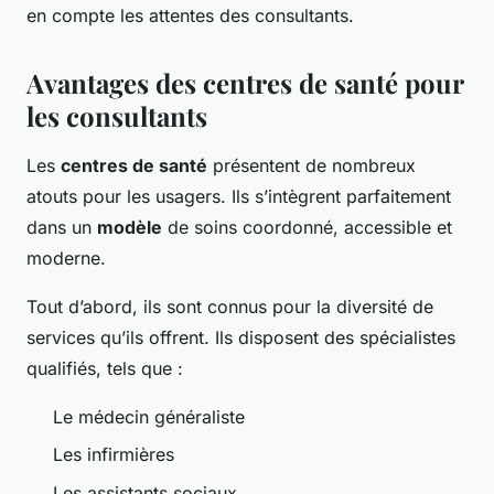
en compte les attentes des consultants.
Avantages des centres de santé pour
les consultants
Les
centres de santé
présentent de nombreux
atouts pour les usagers. Ils s’intègrent parfaitement
dans un
modèle
de soins coordonné, accessible et
moderne.
Tout d’abord, ils sont connus pour la diversité de
services qu’ils offrent. Ils disposent des spécialistes
qualifiés, tels que :
Le médecin généraliste
Les infirmières
Les assistants sociaux