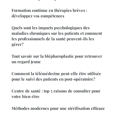
Formation continue en thérapies brèves :
développez vos compétences
Quels sont les impacts psychologiques des
maladies chroniques sur les patients et comment
les professionnels de la santé peuvent-ils les
gérer?
Tout savoir sur la blépharoplastie pour retrouver
un regard jeune
Comment la télémédecine peut-elle être utilisée
pour le suivi des patients en post-opératoire?
Centre de santé : top 5 raisons de consulter pour
votre bien-être
Méthodes modernes pour une stérilisation efficace