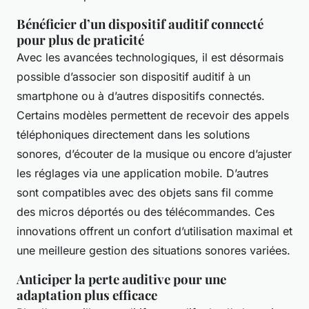
Bénéficier d’un dispositif auditif connecté
pour plus de praticité
Avec les avancées technologiques, il est désormais
possible d’associer son dispositif auditif à un
smartphone ou à d’autres dispositifs connectés.
Certains modèles permettent de recevoir des appels
téléphoniques directement dans les solutions
sonores, d’écouter de la musique ou encore d’ajuster
les réglages via une application mobile. D’autres
sont compatibles avec des objets sans fil comme
des micros déportés ou des télécommandes. Ces
innovations offrent un confort d’utilisation maximal et
une meilleure gestion des situations sonores variées.
Anticiper la perte auditive pour une
adaptation plus efficace