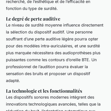
recherché, de l’esthétique et de l’efficacité en
fonction du type de surdité.
Le degré de perte auditive
Le niveau de surdité moyenne influence directement
la sélection du dispositif auditif. Une personne
souffrant d’une perte auditive légère pourra opter
pour des modèles intra-auriculaires, et une surdité
plus marquée nécessitera des audioprothèses plus
puissantes comme les contours d’oreille BTE. Un
professionnel de l’audition pourra évaluer la
sensation des bruits et proposer un dispositif
adapté.
La technologie et les fonctionnalités
Les dispositifs sonores modernes intègrent des
innovations technologiques avancées, telles que la