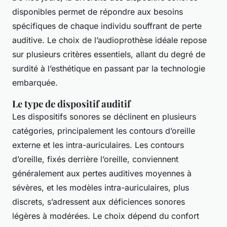
disponibles permet de répondre aux besoins
spécifiques de chaque individu souffrant de perte
auditive. Le choix de l’audioprothèse idéale repose
sur plusieurs critères essentiels, allant du degré de
surdité à l’esthétique en passant par la technologie
embarquée.
Le type de dispositif auditif
Les dispositifs sonores se déclinent en plusieurs
catégories, principalement les contours d’oreille
externe et les intra-auriculaires. Les contours
d’oreille, fixés derrière l’oreille, conviennent
généralement aux pertes auditives moyennes à
sévères, et les modèles intra-auriculaires, plus
discrets, s’adressent aux déficiences sonores
légères à modérées. Le choix dépend du confort