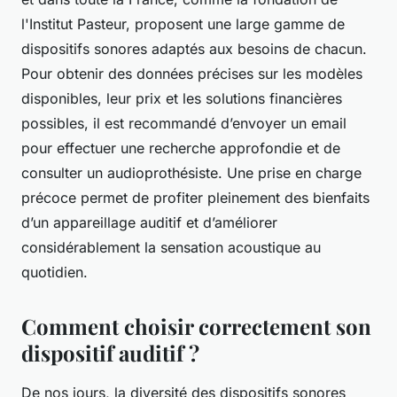
l'Institut Pasteur, proposent une large gamme de
dispositifs sonores adaptés aux besoins de chacun.
Pour obtenir des données précises sur les modèles
disponibles, leur prix et les solutions financières
possibles, il est recommandé d’envoyer un email
pour effectuer une recherche approfondie et de
consulter un audioprothésiste. Une prise en charge
précoce permet de profiter pleinement des bienfaits
d’un appareillage auditif et d’améliorer
considérablement la sensation acoustique au
quotidien.
Comment choisir correctement son
dispositif auditif ?
De nos jours, la diversité des dispositifs sonores