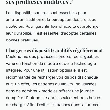
ses prothèses auditives ?
Les dispositifs sonores sont essentiels pour
améliorer l’audition et la perception des bruits au
quotidien. Pour garantir leur efficacité et prolonger
leur durabilité, il est essentiel d’adopter certaines
bonnes pratiques.
Charger ses dispositifs auditifs régulièrement
L’autonomie des prothèses sonores rechargeables
varie en fonction du modèle et de la technologie
intégrée. Pour une utilisation optimale, il est
recommandé de recharger vos dispositifs chaque
nuit. En effet, les batteries au lithium-ion utilisées
dans de nombreux modèles offrent une journée
complète d’autonomie après seulement trois heures
de charge. Afin d’éviter les pannes dans la journée,