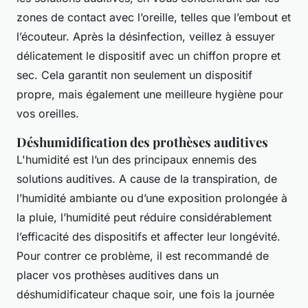
zones de contact avec l’oreille, telles que l’embout et
l’écouteur. Après la désinfection, veillez à essuyer
délicatement le dispositif avec un chiffon propre et
sec. Cela garantit non seulement un dispositif
propre, mais également une meilleure hygiène pour
vos oreilles.
Déshumidification des prothèses auditives
L'humidité est l’un des principaux ennemis des
solutions auditives. A cause de la transpiration, de
l’humidité ambiante ou d’une exposition prolongée à
la pluie, l’humidité peut réduire considérablement
l’efficacité des dispositifs et affecter leur longévité.
Pour contrer ce problème, il est recommandé de
placer vos prothèses auditives dans un
déshumidificateur chaque soir, une fois la journée