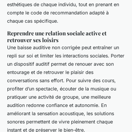
esthétiques de chaque individu, tout en prenant en
compte le code de recommandation adapté à
chaque cas spécifique.
Reprendre une relation sociale active et
retrouver ses loisirs
Une baisse auditive non corrigée peut entraîner un
repli sur soi et limiter les interactions sociales. Porter
un dispositif auditif permet de renouer avec son
entourage et de retrouver le plaisir des
conversations sans effort. Pour suivre des cours,
profiter d’un spectacle, écouter de la musique ou
pratiquer une activité de groupe, une meilleure
audition redonne confiance et autonomie. En
améliorant la sensation acoustique, les solutions
sonores permettent de vivre pleinement chaque
instant et de préserver le bien-être.