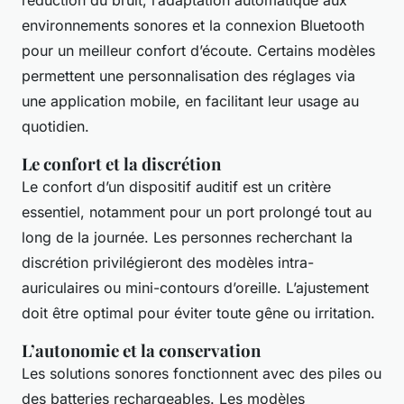
réduction du bruit, l’adaptation automatique aux
environnements sonores et la connexion Bluetooth
pour un meilleur confort d’écoute. Certains modèles
permettent une personnalisation des réglages via
une application mobile, en facilitant leur usage au
quotidien.
Le confort et la discrétion
Le confort d’un dispositif auditif est un critère
essentiel, notamment pour un port prolongé tout au
long de la journée. Les personnes recherchant la
discrétion privilégieront des modèles intra-
auriculaires ou mini-contours d’oreille. L’ajustement
doit être optimal pour éviter toute gêne ou irritation.
L’autonomie et la conservation
Les solutions sonores fonctionnent avec des piles ou
des batteries rechargeables. Les modèles