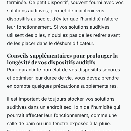
terminée. Ce petit dispositif, souvent fourni avec vos
solutions auditives, permet de maintenir vos
dispositifs au sec et d’éviter que l’humidité n’altère
leur fonctionnement. Si vos solutions auditives
utilisent des piles, n'oubliez pas de les retirer avant
de les placer dans le déshumidificateur.
Conseils supplémentaires pour prolonger la
longévité de vos dispositifs auditifs
Pour garantir le bon état de vos dispositifs sonores
et optimiser leur durée de vie, vous devez prendre
en compte quelques précautions supplémentaires.
Il est important de toujours stocker vos solutions
auditives dans un endroit sec, loin de l'humidité qui
pourrait affecter leur fonctionnement, comme une
salle de bain ou une fenêtre exposée à la pluie.