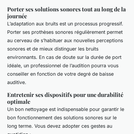
Porter ses solutions sonores tout au long de la
journée
L’adaptation aux bruits est un processus progressif.
Porter ses prothèses sonores régulièrement permet
au cerveau de s’habituer aux nouvelles perceptions
sonores et de mieux distinguer les bruits
environnants. En cas de doute sur la durée de port
idéale, un professionnel de l’audition pourra vous
conseiller en fonction de votre degré de baisse
auditive.
Entretenir ses dispositifs pour une durabilité
optimale
Un bon nettoyage est indispensable pour garantir le
bon fonctionnement des solutions sonores sur le
long terme. Vous devez adopter ces gestes au