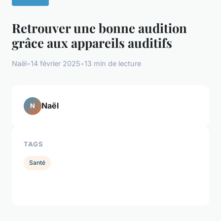
Retrouver une bonne audition
grâce aux appareils auditifs
Naël
•
14 février 2025
•
13 min de lecture
Naël
N
TAGS
Santé