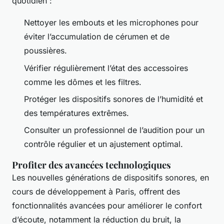
quotidien :
Nettoyer les embouts et les microphones pour
éviter l’accumulation de cérumen et de
poussières.
Vérifier régulièrement l’état des accessoires
comme les dômes et les filtres.
Protéger les dispositifs sonores de l’humidité et
des températures extrêmes.
Consulter un professionnel de l’audition pour un
contrôle régulier et un ajustement optimal.
Profiter des avancées technologiques
Les nouvelles générations de dispositifs sonores, en
cours de développement à Paris, offrent des
fonctionnalités avancées pour améliorer le confort
d’écoute, notamment la réduction du bruit, la