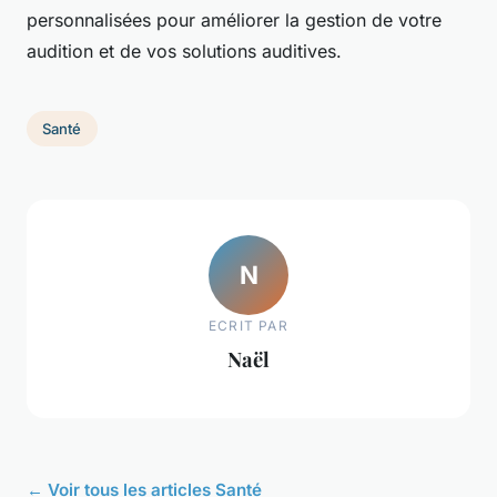
personnalisées pour améliorer la gestion de votre
audition et de vos solutions auditives.
Santé
N
ECRIT PAR
Naël
← Voir tous les articles Santé