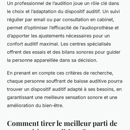
Un professionnel de l’audition joue un rôle clé dans
le choix et l’adaptation du dispositif auditif. Un suivi
régulier par email ou par consultation en cabinet,
permet d’optimiser l’efficacité de l’audioprothèse et
d’apporter les ajustements nécessaires pour un
confort auditif maximal. Les centres spécialisés
offrent des essais et des bilans sonores pour guider
la personne appareillée dans sa décision.
En prenant en compte ces critères de recherche,
chaque personne souffrant de baisse auditive pourra
trouver un dispositif auditif adapté à ses besoins, en
garantissant une meilleure sensation sonore et une
amélioration du bien-être.
Comment tirer le meilleur parti de