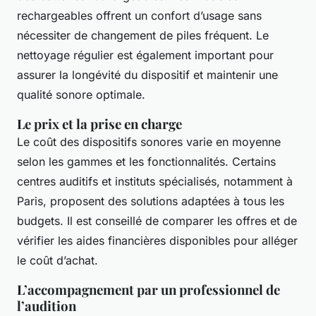
rechargeables offrent un confort d’usage sans
nécessiter de changement de piles fréquent. Le
nettoyage régulier est également important pour
assurer la longévité du dispositif et maintenir une
qualité sonore optimale.
Le prix et la prise en charge
Le coût des dispositifs sonores varie en moyenne
selon les gammes et les fonctionnalités. Certains
centres auditifs et instituts spécialisés, notamment à
Paris, proposent des solutions adaptées à tous les
budgets. Il est conseillé de comparer les offres et de
vérifier les aides financières disponibles pour alléger
le coût d’achat.
L’accompagnement par un professionnel de
l’audition