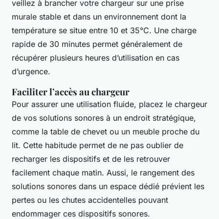
veillez à brancher votre chargeur sur une prise
murale stable et dans un environnement dont la
température se situe entre 10 et 35°C. Une charge
rapide de 30 minutes permet généralement de
récupérer plusieurs heures d’utilisation en cas
d’urgence.
Faciliter l’accès au chargeur
Pour assurer une utilisation fluide, placez le chargeur
de vos solutions sonores à un endroit stratégique,
comme la table de chevet ou un meuble proche du
lit. Cette habitude permet de ne pas oublier de
recharger les dispositifs et de les retrouver
facilement chaque matin. Aussi, le rangement des
solutions sonores dans un espace dédié prévient les
pertes ou les chutes accidentelles pouvant
endommager ces dispositifs sonores.