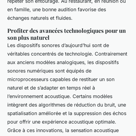
répéter son entourage. Au restaurant, en réunion ou
en famille, une bonne audition favorise des
échanges naturels et fluides.
Profiter des avancées technologiques pour un
son plus naturel
Les dispositifs sonores d’aujourd’hui sont de
véritables concentrés de technologie. Contrairement
aux anciens modèles analogiques, les dispositifs
sonores numériques sont équipés de
microprocesseurs capables de restituer un son
naturel et de s’adapter en temps réel à
l’environnement acoustique. Certains modèles
intègrent des algorithmes de réduction du bruit, une
spatialisation améliorée et la suppression des échos
pour offrir une expérience acoustique optimale.
Grâce à ces innovations, la sensation acoustique