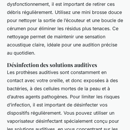
dysfonctionnement, il est important de retirer ces
débris régulièrement. Utilisez une mini brosse douce
pour nettoyer la sortie de l’écouteur et une boucle de
cérumen pour éliminer les résidus plus tenaces. Ce
nettoyage permet de maintenir une sensation
acoustique claire, idéale pour une audition précise
au quotidien.
Désinfection des solutions auditives
Les prothèses auditives sont constamment en
contact avec votre oreille, et donc exposées à des
bactéries, à des cellules mortes de la peau et à
d’autres agents pathogènes. Pour limiter les risques
d’infection, il est important de désinfecter vos
dispositifs régulièrement. Vous pouvez utiliser un
vaporisateur désinfectant spécialement conçu pour
les solutions auditives, en vous concentrant sur les