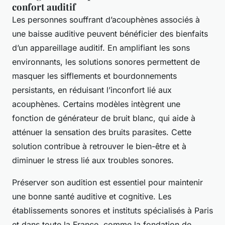
confort auditif
Les personnes souffrant d’acouphènes associés à
une baisse auditive peuvent bénéficier des bienfaits
d’un appareillage auditif. En amplifiant les sons
environnants, les solutions sonores permettent de
masquer les sifflements et bourdonnements
persistants, en réduisant l’inconfort lié aux
acouphènes. Certains modèles intègrent une
fonction de générateur de bruit blanc, qui aide à
atténuer la sensation des bruits parasites. Cette
solution contribue à retrouver le bien-être et à
diminuer le stress lié aux troubles sonores.
Préserver son audition est essentiel pour maintenir
une bonne santé auditive et cognitive. Les
établissements sonores et instituts spécialisés à Paris
et dans toute la France, comme la fondation de