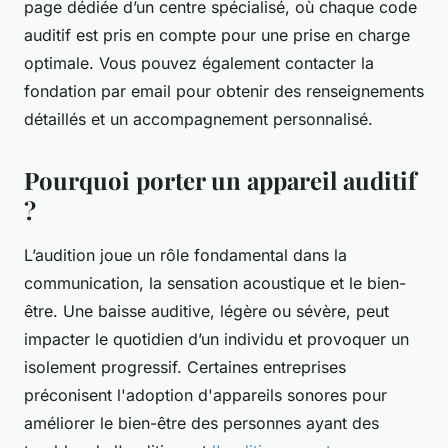
page dédiée d’un centre spécialisé, où chaque code
auditif est pris en compte pour une prise en charge
optimale. Vous pouvez également contacter la
fondation par email pour obtenir des renseignements
détaillés et un accompagnement personnalisé.
Pourquoi porter un appareil auditif
?
L’audition joue un rôle fondamental dans la
communication, la sensation acoustique et le bien-
être. Une baisse auditive, légère ou sévère, peut
impacter le quotidien d’un individu et provoquer un
isolement progressif. Certaines entreprises
préconisent l'adoption d'appareils sonores pour
améliorer le bien-être des personnes ayant des