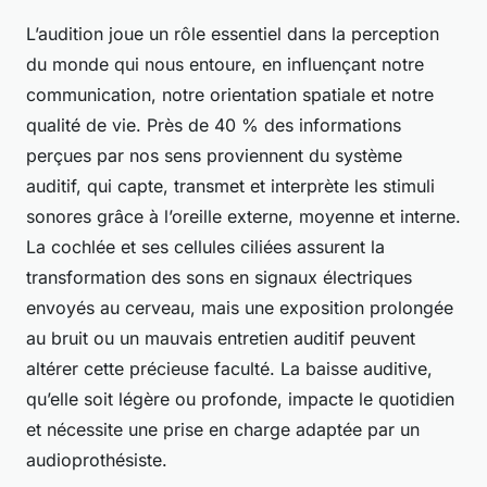
L’audition joue un rôle essentiel dans la perception
du monde qui nous entoure, en influençant notre
communication, notre orientation spatiale et notre
qualité de vie. Près de 40 % des informations
perçues par nos sens proviennent du système
auditif, qui capte, transmet et interprète les stimuli
sonores grâce à l’oreille externe, moyenne et interne.
La cochlée et ses cellules ciliées assurent la
transformation des sons en signaux électriques
envoyés au cerveau, mais une exposition prolongée
au bruit ou un mauvais entretien auditif peuvent
altérer cette précieuse faculté. La baisse auditive,
qu’elle soit légère ou profonde, impacte le quotidien
et nécessite une prise en charge adaptée par un
audioprothésiste.