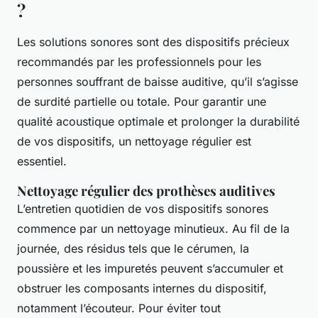
?
Les solutions sonores sont des dispositifs précieux
recommandés par les professionnels pour les
personnes souffrant de baisse auditive, qu’il s’agisse
de surdité partielle ou totale. Pour garantir une
qualité acoustique optimale et prolonger la durabilité
de vos dispositifs, un nettoyage régulier est
essentiel.
Nettoyage régulier des prothèses auditives
L’entretien quotidien de vos dispositifs sonores
commence par un nettoyage minutieux. Au fil de la
journée, des résidus tels que le cérumen, la
poussière et les impuretés peuvent s’accumuler et
obstruer les composants internes du dispositif,
notamment l’écouteur. Pour éviter tout