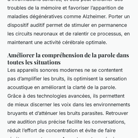
troubles de la mémoire et favoriser l’apparition de
maladies dégénératives comme Alzheimer. Porter un
dispositif auditif permet de stimuler en permanence
les circuits neuronaux et de ralentir ce processus, en
maintenant une activité cérébrale optimale.
Améliorer la compréhension de la parole dans
toutes les situations
Les appareils sonores modernes ne se contentent
pas d’amplifier les bruits, ils optimisent la sensation
acoustique en améliorant la clarté de la parole.
Grâce à des technologies avancées, ils permettent
de mieux discerner les voix dans les environnements
bruyants et d’atténuer les bruits parasites. Retrouver
une audition plus précise facilite les conversations,
réduit l’effort de concentration et évite de faire