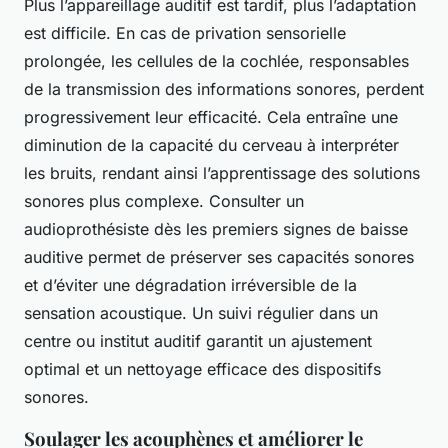
Plus l’appareillage auditif est tardif, plus l’adaptation
est difficile. En cas de privation sensorielle
prolongée, les cellules de la cochlée, responsables
de la transmission des informations sonores, perdent
progressivement leur efficacité. Cela entraîne une
diminution de la capacité du cerveau à interpréter
les bruits, rendant ainsi l’apprentissage des solutions
sonores plus complexe. Consulter un
audioprothésiste dès les premiers signes de baisse
auditive permet de préserver ses capacités sonores
et d’éviter une dégradation irréversible de la
sensation acoustique. Un suivi régulier dans un
centre ou institut auditif garantit un ajustement
optimal et un nettoyage efficace des dispositifs
sonores.
Soulager les acouphènes et améliorer le