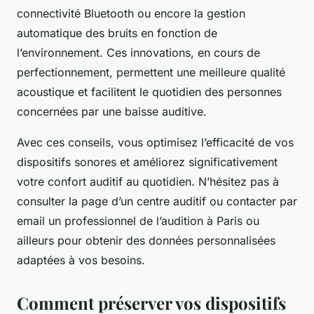
connectivité Bluetooth ou encore la gestion
automatique des bruits en fonction de
l’environnement. Ces innovations, en cours de
perfectionnement, permettent une meilleure qualité
acoustique et facilitent le quotidien des personnes
concernées par une baisse auditive.
Avec ces conseils, vous optimisez l’efficacité de vos
dispositifs sonores et améliorez significativement
votre confort auditif au quotidien. N’hésitez pas à
consulter la page d’un centre auditif ou contacter par
email un professionnel de l’audition à Paris ou
ailleurs pour obtenir des données personnalisées
adaptées à vos besoins.
Comment préserver vos dispositifs