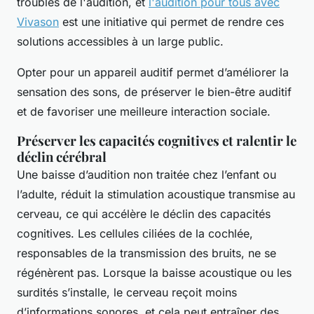
troubles de l'audition, et
l'audition pour tous avec
Vivason
est une initiative qui permet de rendre ces
solutions accessibles à un large public.
Opter pour un appareil auditif permet d’améliorer la
sensation des sons, de préserver le bien-être auditif
et de favoriser une meilleure interaction sociale.
Préserver les capacités cognitives et ralentir le
déclin cérébral
Une baisse d’audition non traitée chez l’enfant ou
l’adulte, réduit la stimulation acoustique transmise au
cerveau, ce qui accélère le déclin des capacités
cognitives. Les cellules ciliées de la cochlée,
responsables de la transmission des bruits, ne se
régénèrent pas. Lorsque la baisse acoustique ou les
surdités s’installe, le cerveau reçoit moins
d’informations sonores, et cela peut entraîner des