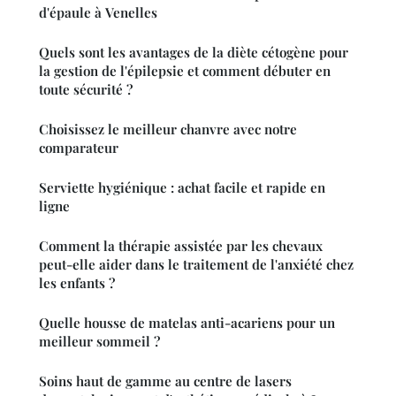
d'épaule à Venelles
Quels sont les avantages de la diète cétogène pour
la gestion de l'épilepsie et comment débuter en
toute sécurité ?
Choisissez le meilleur chanvre avec notre
comparateur
Serviette hygiénique : achat facile et rapide en
ligne
Comment la thérapie assistée par les chevaux
peut-elle aider dans le traitement de l'anxiété chez
les enfants ?
Quelle housse de matelas anti-acariens pour un
meilleur sommeil ?
Soins haut de gamme au centre de lasers