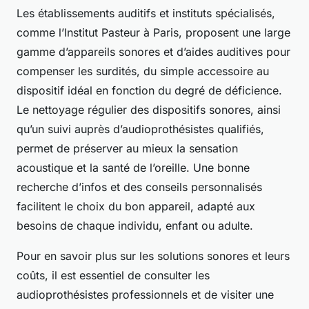
Les établissements auditifs et instituts spécialisés,
comme l’Institut Pasteur à Paris, proposent une large
gamme d’appareils sonores et d’aides auditives pour
compenser les surdités, du simple accessoire au
dispositif idéal en fonction du degré de déficience.
Le nettoyage régulier des dispositifs sonores, ainsi
qu’un suivi auprès d’audioprothésistes qualifiés,
permet de préserver au mieux la sensation
acoustique et la santé de l’oreille. Une bonne
recherche d’infos et des conseils personnalisés
facilitent le choix du bon appareil, adapté aux
besoins de chaque individu, enfant ou adulte.
Pour en savoir plus sur les solutions sonores et leurs
coûts, il est essentiel de consulter les
audioprothésistes professionnels et de visiter une