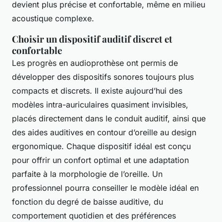
devient plus précise et confortable, même en milieu
acoustique complexe.
Choisir un dispositif auditif discret et
confortable
Les progrès en audioprothèse ont permis de
développer des dispositifs sonores toujours plus
compacts et discrets. Il existe aujourd’hui des
modèles intra-auriculaires quasiment invisibles,
placés directement dans le conduit auditif, ainsi que
des aides auditives en contour d’oreille au design
ergonomique. Chaque dispositif idéal est conçu
pour offrir un confort optimal et une adaptation
parfaite à la morphologie de l’oreille. Un
professionnel pourra conseiller le modèle idéal en
fonction du degré de baisse auditive, du
comportement quotidien et des préférences