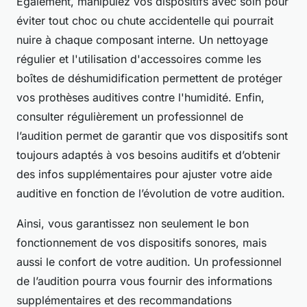
Egalement, manipulez vos dispositifs avec soin pour
éviter tout choc ou chute accidentelle qui pourrait
nuire à chaque composant interne. Un nettoyage
régulier et l'utilisation d'accessoires comme les
boîtes de déshumidification permettent de protéger
vos prothèses auditives contre l'humidité. Enfin,
consulter régulièrement un professionnel de
l’audition permet de garantir que vos dispositifs sont
toujours adaptés à vos besoins auditifs et d’obtenir
des infos supplémentaires pour ajuster votre aide
auditive en fonction de l’évolution de votre audition.
Ainsi, vous garantissez non seulement le bon
fonctionnement de vos dispositifs sonores, mais
aussi le confort de votre audition. Un professionnel
de l’audition pourra vous fournir des informations
supplémentaires et des recommandations