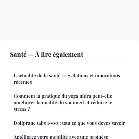
Santé — À lire également
L'actualité de la santé : révélations et innovations
récentes
Comment la pratique du yoga nidra peut-elle
améliorer la qualité du sommeil et réduire le
stress ?
Doliprane tabs 1000 : tout ce que vous devez savoir
Améliorez votre mobilité avec une prothèse