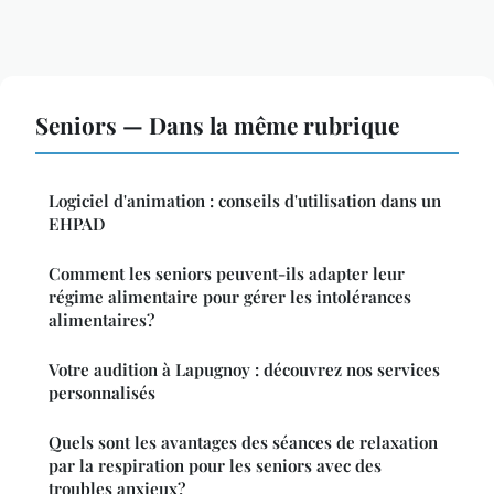
Seniors — Dans la même rubrique
Logiciel d'animation : conseils d'utilisation dans un
EHPAD
Comment les seniors peuvent-ils adapter leur
régime alimentaire pour gérer les intolérances
alimentaires?
Votre audition à Lapugnoy : découvrez nos services
personnalisés
Quels sont les avantages des séances de relaxation
par la respiration pour les seniors avec des
troubles anxieux?