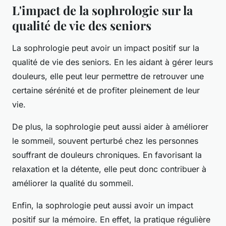
L'impact de la sophrologie sur la
qualité de vie des seniors
La sophrologie peut avoir un impact positif sur la
qualité de vie des seniors. En les aidant à gérer leurs
douleurs, elle peut leur permettre de retrouver une
certaine sérénité et de profiter pleinement de leur
vie.
De plus, la sophrologie peut aussi aider à améliorer
le sommeil, souvent perturbé chez les personnes
souffrant de douleurs chroniques. En favorisant la
relaxation et la détente, elle peut donc contribuer à
améliorer la qualité du sommeil.
Enfin, la sophrologie peut aussi avoir un impact
positif sur la mémoire. En effet, la pratique régulière