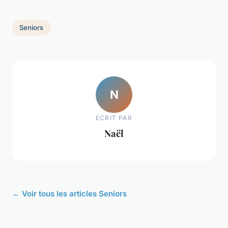
Seniors
N
ECRIT PAR
Naël
← Voir tous les articles Seniors