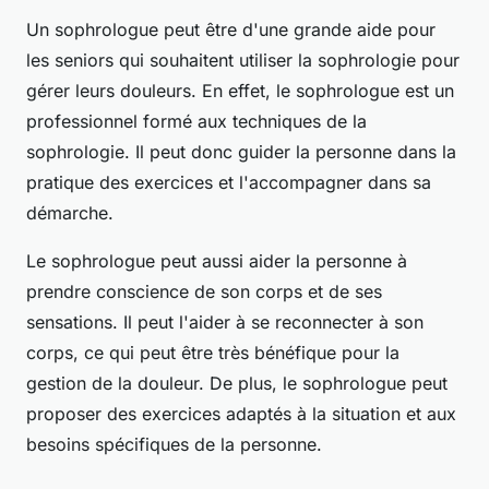
Un sophrologue peut être d'une grande aide pour
les seniors qui souhaitent utiliser la sophrologie pour
gérer leurs douleurs. En effet, le sophrologue est un
professionnel formé aux techniques de la
sophrologie. Il peut donc guider la personne dans la
pratique des exercices et l'accompagner dans sa
démarche.
Le sophrologue peut aussi aider la personne à
prendre conscience de son corps et de ses
sensations. Il peut l'aider à se reconnecter à son
corps, ce qui peut être très bénéfique pour la
gestion de la douleur. De plus, le sophrologue peut
proposer des exercices adaptés à la situation et aux
besoins spécifiques de la personne.