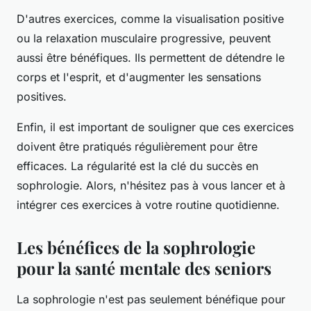
D'autres exercices, comme la visualisation positive
ou la relaxation musculaire progressive, peuvent
aussi être bénéfiques. Ils permettent de détendre le
corps et l'esprit, et d'augmenter les sensations
positives.
Enfin, il est important de souligner que ces exercices
doivent être pratiqués régulièrement pour être
efficaces. La régularité est la clé du succès en
sophrologie. Alors, n'hésitez pas à vous lancer et à
intégrer ces exercices à votre routine quotidienne.
Les bénéfices de la sophrologie
pour la santé mentale des seniors
La sophrologie n'est pas seulement bénéfique pour