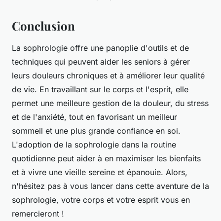
Conclusion
La sophrologie offre une panoplie d'outils et de
techniques qui peuvent aider les seniors à gérer
leurs douleurs chroniques et à améliorer leur qualité
de vie. En travaillant sur le corps et l'esprit, elle
permet une meilleure gestion de la douleur, du stress
et de l'anxiété, tout en favorisant un meilleur
sommeil et une plus grande confiance en soi.
L'adoption de la sophrologie dans la routine
quotidienne peut aider à en maximiser les bienfaits
et à vivre une vieille sereine et épanouie. Alors,
n'hésitez pas à vous lancer dans cette aventure de la
sophrologie, votre corps et votre esprit vous en
remercieront !