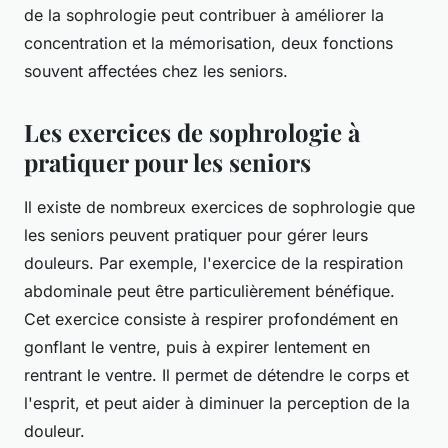
de la sophrologie peut contribuer à améliorer la
concentration et la mémorisation, deux fonctions
souvent affectées chez les seniors.
Les exercices de sophrologie à
pratiquer pour les seniors
Il existe de nombreux exercices de sophrologie que
les seniors peuvent pratiquer pour gérer leurs
douleurs. Par exemple, l'exercice de la respiration
abdominale peut être particulièrement bénéfique.
Cet exercice consiste à respirer profondément en
gonflant le ventre, puis à expirer lentement en
rentrant le ventre. Il permet de détendre le corps et
l'esprit, et peut aider à diminuer la perception de la
douleur.