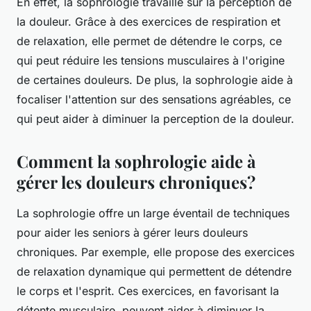
En effet, la sophrologie travaille sur la perception de
la douleur. Grâce à des exercices de respiration et
de relaxation, elle permet de détendre le corps, ce
qui peut réduire les tensions musculaires à l'origine
de certaines douleurs. De plus, la sophrologie aide à
focaliser l'attention sur des sensations agréables, ce
qui peut aider à diminuer la perception de la douleur.
Comment la sophrologie aide à
gérer les douleurs chroniques?
La sophrologie offre un large éventail de techniques
pour aider les seniors à gérer leurs douleurs
chroniques. Par exemple, elle propose des exercices
de relaxation dynamique qui permettent de détendre
le corps et l'esprit. Ces exercices, en favorisant la
détente musculaire, peuvent aider à diminuer la