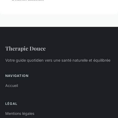
Therapie Douce
Votre guide quotidien vers une santé naturelle et équilibrée
NAVIGATION
Accueil
LÉGAL
Mentions légales