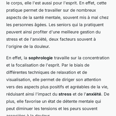
le corps, elle l'est aussi pour l'esprit. En effet, cette
pratique permet de travailler sur de nombreux
aspects de la santé mentale, souvent mis à mal chez
les personnes âgées. Les seniors qui la pratiquent
peuvent ainsi profiter d'une meilleure gestion du
stress et de l'anxiété, deux facteurs souvent à
l'origine de la douleur.
En effet, la
sophrologie
travaille sur la concentration
et la focalisation de l'esprit. Par le biais de
différentes techniques de relaxation et de
visualisation, elle permet de diriger son attention
vers des aspects plus positifs et agréables de la vie,
réduisant ainsi l'impact du
stress
et de l'
anxiété
. De
plus, elle favorise un état de détente mentale qui
peut diminuer les tensions et les peurs souvent
associées à la douleur.