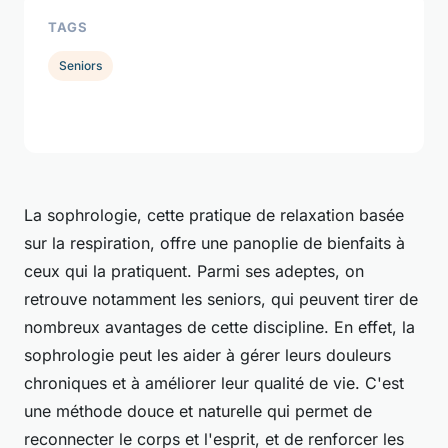
TAGS
Seniors
La sophrologie, cette pratique de relaxation basée
sur la respiration, offre une panoplie de bienfaits à
ceux qui la pratiquent. Parmi ses adeptes, on
retrouve notamment les seniors, qui peuvent tirer de
nombreux avantages de cette discipline. En effet, la
sophrologie peut les aider à gérer leurs douleurs
chroniques et à améliorer leur qualité de vie. C'est
une méthode douce et naturelle qui permet de
reconnecter le corps et l'esprit, et de renforcer les