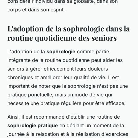
considère l'individu dans sa globalité, dans son
corps et dans son esprit.
L'adoption de la sophrologie dans la
routine quotidienne des seniors
L'adoption de la
sophrologie
comme partie
intégrante de la routine quotidienne peut aider les
seniors à gérer efficacement leurs douleurs
chroniques et améliorer leur qualité de vie. Il est
important de noter que la sophrologie n'est pas une
pratique ponctuelle, mais un mode de vie qui
nécessite une pratique régulière pour être efficace.
Ainsi, il est recommandé d'établir une routine de
sophrologie pratique
en dédiant un moment de la
journée à la relaxation et à la réalisation d'exercices