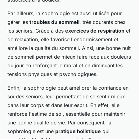
Par ailleurs, la sophrologie est aussi utilisée pour
gérer les
troubles du sommeil
, très courants chez
les seniors. Grâce à des
exercices de respiration
et
de relaxation, elle favorise l'endormissement et
améliore la qualité du sommeil. Ainsi, une bonne nuit
de sommeil permet de mieux faire face aux douleurs
du jour en renforçant le moral et en diminuant les
tensions physiques et psychologiques.
Enfin, la sophrologie peut améliorer la confiance en
soi des seniors, leur permettant de se sentir mieux
dans leur corps et dans leur esprit. En effet, elle
renforce l'estime de soi, essentielle pour maintenir
une bonne qualité de vie. Par conséquent, la
sophrologie est une
pratique holistique
qui