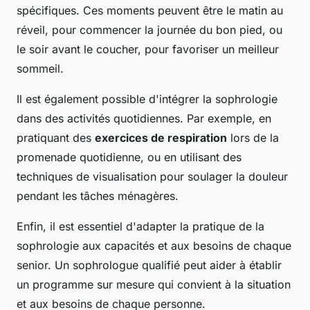
spécifiques. Ces moments peuvent être le matin au
réveil, pour commencer la journée du bon pied, ou
le soir avant le coucher, pour favoriser un meilleur
sommeil.
Il est également possible d'intégrer la sophrologie
dans des activités quotidiennes. Par exemple, en
pratiquant des
exercices de respiration
lors de la
promenade quotidienne, ou en utilisant des
techniques de visualisation pour soulager la douleur
pendant les tâches ménagères.
Enfin, il est essentiel d'adapter la pratique de la
sophrologie aux capacités et aux besoins de chaque
senior. Un sophrologue qualifié peut aider à établir
un programme sur mesure qui convient à la situation
et aux besoins de chaque personne.