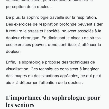
perception de la douleur.
De plus, la sophrologie travaille sur la respiration.
Des exercices de respiration profonde peuvent aider
à réduire le stress et l'anxiété, souvent associés à la
douleur chronique. En diminuant le niveau de stress,
ces exercices peuvent donc contribuer à atténuer la
douleur.
Enfin, la sophrologie propose des techniques de
visualisation. Ces techniques consistent à imaginer
des images ou des situations agréables, ce qui peut
aider à détourner l'attention de la douleur.
L'importance du sophrologue pour
les seniors