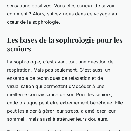
sensations positives. Vous êtes curieux de savoir
comment ? Alors, suivez-nous dans ce voyage au
cœur de la sophrologie.
Les bases de la sophrologie pour les
seniors
La sophrologie, c'est avant tout une question de
respiration. Mais pas seulement. C'est aussi un
ensemble de techniques de relaxation et de
visualisation qui permettent d'accéder à une
meilleure connaissance de soi. Pour les seniors,
cette pratique peut être extrêmement bénéfique. Elle
peut les aider à gérer leur stress, à améliorer leur
sommeil, mais aussi à atténuer leurs douleurs.