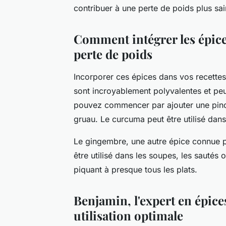
contribuer à une perte de poids plus sai
Comment intégrer les épices
perte de poids
Incorporer ces épices dans vos recettes
sont incroyablement polyvalentes et peu
pouvez commencer par ajouter une pincé
gruau. Le curcuma peut être utilisé dan
Le gingembre, une autre épice connue p
être utilisé dans les soupes, les sautés o
piquant à presque tous les plats.
Benjamin, l'expert en épice
utilisation optimale