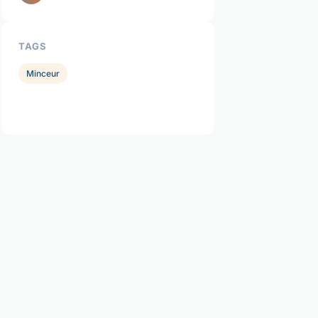
TAGS
Minceur