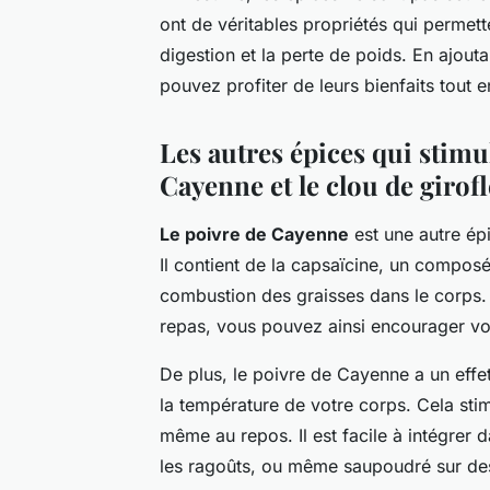
ont de véritables propriétés qui permette
digestion et la perte de poids. En ajout
pouvez profiter de leurs bienfaits tout 
Les autres épices qui stimu
Cayenne et le clou de girofl
Le poivre de Cayenne
est une autre ép
Il contient de la capsaïcine, un compos
combustion des graisses dans le corps.
repas, vous pouvez ainsi encourager vot
De plus, le poivre de Cayenne a un effe
la température de votre corps. Cela stim
même au repos. Il est facile à intégrer 
les ragoûts, ou même saupoudré sur des 