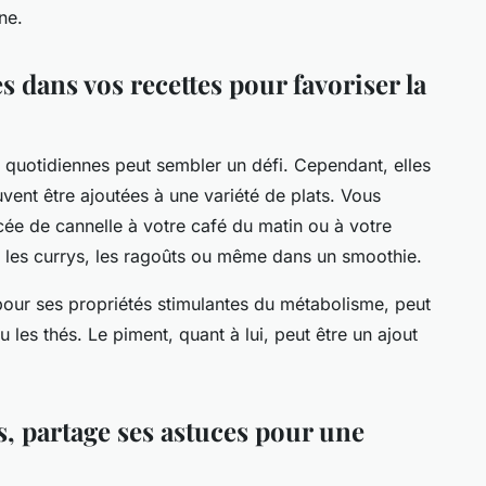
ne.
 dans vos recettes pour favoriser la
 quotidiennes peut sembler un défi. Cependant, elles
vent être ajoutées à une variété de plats. Vous
e de cannelle à votre café du matin ou à votre
s les currys, les ragoûts ou même dans un smoothie.
our ses propriétés stimulantes du métabolisme, peut
u les thés. Le piment, quant à lui, peut être un ajout
s, partage ses astuces pour une