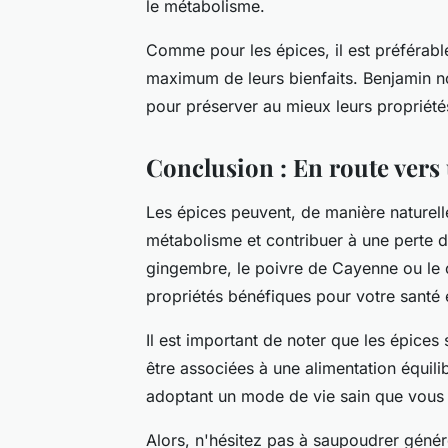
le métabolisme.
Comme pour les épices, il est préférable 
maximum de leurs bienfaits. Benjamin no
pour préserver au mieux leurs propriété
Conclusion : En route vers 
Les épices peuvent, de manière naturelle
métabolisme et contribuer à une perte de
gingembre, le poivre de Cayenne ou le 
propriétés bénéfiques pour votre santé e
Il est important de noter que les épices
être associées à une alimentation équilib
adoptant un mode de vie sain que vous p
Alors, n'hésitez pas à saupoudrer génér