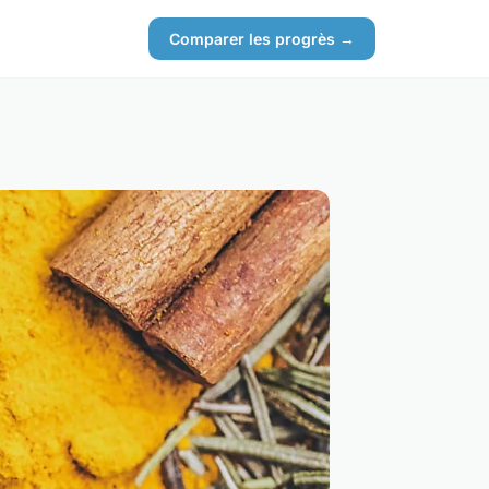
Comparer les progrès →