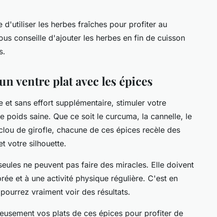
d'utiliser les herbes fraîches pour profiter au
us conseille d'ajouter les herbes en fin de cuisson
s.
un ventre plat avec les épices
 et sans effort supplémentaire, stimuler votre
 poids saine. Que ce soit le curcuma, la cannelle, le
clou de girofle, chacune de ces épices recèle des
t votre silhouette.
 seules ne peuvent pas faire des miracles. Elle doivent
rée et à une activité physique régulière. C'est en
ourrez vraiment voir des résultats.
eusement vos plats de ces épices pour profiter de